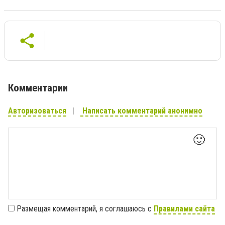
Комментарии
Авторизоваться
Написать комментарий анонимно
🙂
Размещая комментарий, я соглашаюсь с
Правилами сайта