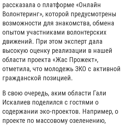
рассказала о платформе «Онлайн
Волонтеринг», которой предусмотрены
возможности для знакомства, обмена
опытом участниками волонтерских
движений. При этом эксперт дала
высокую оценку реализации в нашей
области проекта «Жас Прожект»,
отметила, что молодежь ЗКО с активной
гражданской позицией.
В свою очередь, аким области Гали
Искалиев поделился с гостями о
содержании эко-проектов. Например, о
проекте по массовому озеленению,