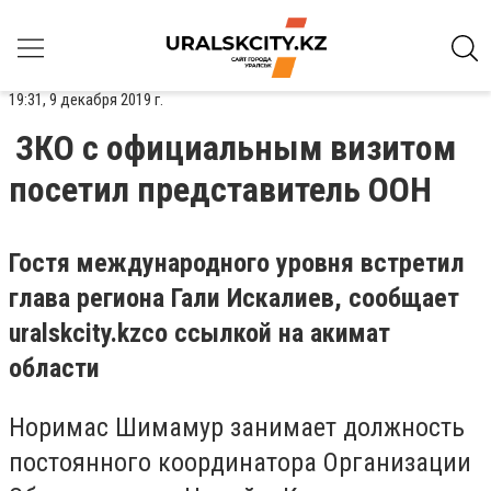
19:31, 9 декабря 2019 г.
ЗКО с официальным визитом
посетил представитель ООН
Гостя международного уровня встретил
глава региона Гали Искалиев, сообщает
uralskcity
.
kz
со ссылкой на акимат
области
Норимас Шимамур занимает должность
постоянного координатора Организации