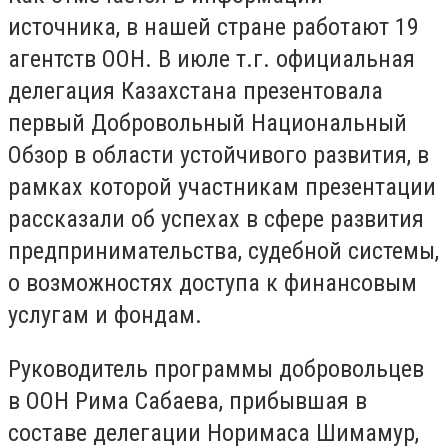
источника, в нашей стране работают 19
агентств ООН. В июле т.г. официальная
делегация Казахстана презентовала
первый Добровольный Национальный
Обзор в области устойчивого развития, в
рамках которой участникам презентации
рассказали об успехах в сфере развития
предпринимательства, судебной системы,
о возможностях доступа к финансовым
услугам и фондам.
Руководитель программы добровольцев
в ООН Рима Сабаева, прибывшая в
составе делегации Норимаса Шимамур,