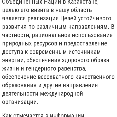
Объединенных Наций в Казахстане,
целью его визита в нашу область
является реализация Целей устойчивого
развития по различным направлениям. В
частности, рациональное использование
природных ресурсов и предоставление
доступа к современным источникам
энергии, обеспечение здорового образа
жизни и гендерного равенства,
обеспечение всеохватного качественного
образования и другие направления
деятельности международной
организации.
Как отмечается в информации