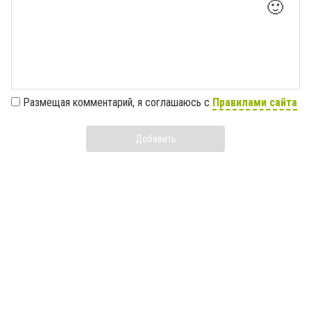
🙂
Размещая комментарий, я соглашаюсь с
Правилами сайта
Добавить