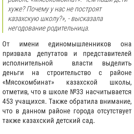
хуже? Почему у нас не построят
казахскую школу?», - высказала
негодование родительница.
От имени единомышленников она
призвала депутатов и представителей
исполнительной власти выделить
деньги на строительство с районе
«Мясокомбинат» казахской школы,
отметив, что в школе №33 насчитывается
453 учащихся. Также обратила внимание,
что в данном районе города отсутствует
также казахский детский сад.