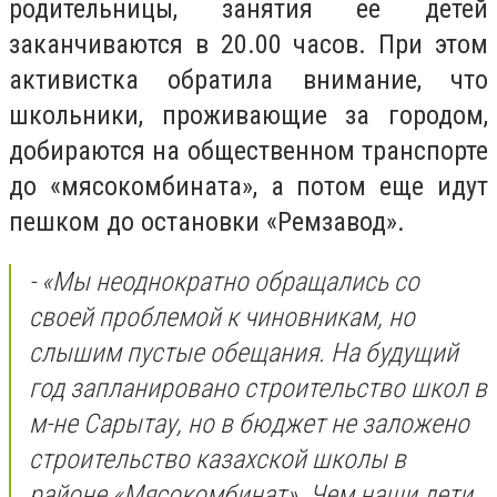
родительницы, занятия ее детей
заканчиваются в 20.00 часов. При этом
активистка обратила внимание, что
школьники, проживающие за городом,
добираются на общественном транспорте
до «мясокомбината», а потом еще идут
пешком до остановки «Ремзавод».
- «Мы неоднократно обращались со
своей проблемой к чиновникам, но
слышим пустые обещания. На будущий
год запланировано строительство школ в
м-не Сарытау, но в бюджет не заложено
строительство казахской школы в
районе «Мясокомбинат». Чем наши дети