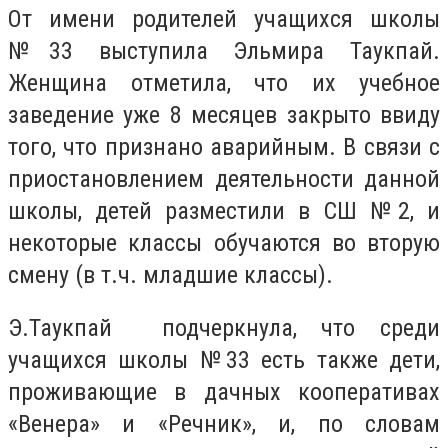
От имени родителей учащихся школы
№33 выступила Эльмира Таукпай.
Женщина отметила, что их учебное
заведение уже 8 месяцев закрыто ввиду
того, что признано аварийным. В связи с
приостановлением деятельности данной
школы, детей разместили в СШ №2, и
некоторые классы обучаются во вторую
смену (в т.ч. младшие классы).
Э.Таукпай подчеркнула, что среди
учащихся школы №33 есть также дети,
проживающие в дачных кооперативах
«Венера» и «Речник», и, по словам