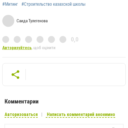
#Митинг
#Строительство казахской школы
Саида Тулегенова
0,0
Авторизуйтесь
, щоб оцінити
Комментарии
Авторизоваться
Написать комментарий анонимно