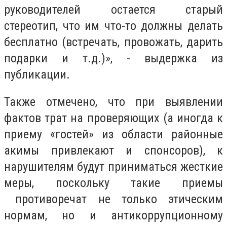
руководителей остается старый
стереотип, что им что-то должны делать
бесплатно (встречать, провожать, дарить
подарки и т.д.)», - выдержка из
публикации.
Также отмечено, что при выявлении
фактов трат на проверяющих (а иногда к
приему «гостей» из области районные
акимы привлекают и спонсоров), к
нарушителям будут приниматься жесткие
меры, поскольку такие приемы
противоречат не только этическим
нормам, но и антикоррупционному