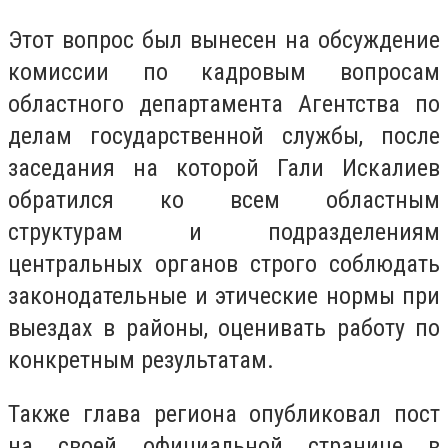
Этот вопрос был вынесен на обсуждение
комиссии по кадровым вопросам
областного департамента Агентства по
делам государственной службы, после
заседания на которой Гали Искалиев
обратился ко всем областным
структурам и подразделениям
центральных органов строго соблюдать
законодательные и этические нормы при
выездах в районы, оценивать работу по
конкретным результатам.
Также глава региона опубликовал пост
на своей официальной странице в