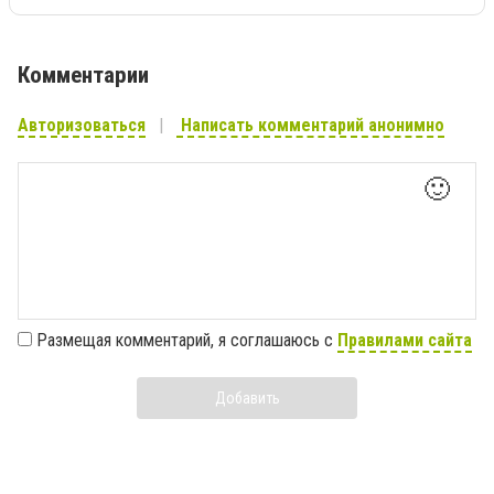
Комментарии
Авторизоваться
Написать комментарий анонимно
🙂
Размещая комментарий, я соглашаюсь с
Правилами сайта
Добавить