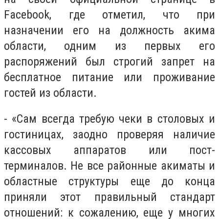
Facebook
, где
отметил, что при
назначении его на должность акима
области, одним из первых его
распоряжений был строгий запрет на
бесплатное питание или проживание
гостей из области.
- «Сам всегда требую чеки в столовых и
гостиницах, заодно проверяя наличие
кассовых аппаратов или пост-
терминалов. Не все районные акиматы и
областные структуры еще до конца
приняли этот правильный стандарт
отношений: к сожалению, еще у многих