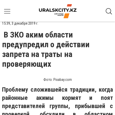
15:39, 3 декабря 2019 г.
В ЗКО аким области
предупредил о действии
запрета на траты на
проверяющих
Фото: Pixabay.com
Проблему сложившейся традиции, когда
районные акимы кормят и поят
представителей группы, прибывшей с
проверкой, обсудили в областном