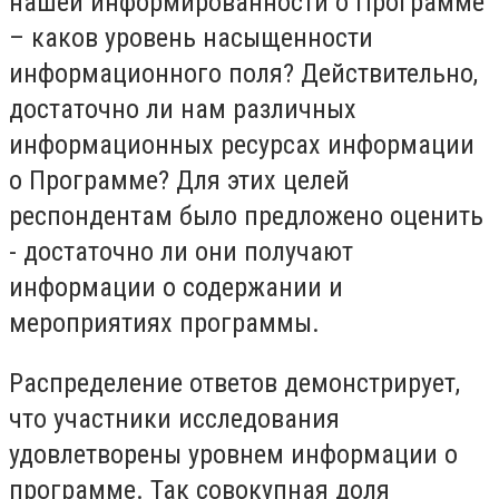
нашей информированности о Программе
– каков уровень насыщенности
информационного поля? Действительно,
достаточно ли нам различных
информационных ресурсах информации
о Программе? Для этих целей
респондентам было предложено оценить
- достаточно ли они получают
информации о содержании и
мероприятиях программы.
Распределение ответов демонстрирует,
что участники исследования
удовлетворены уровнем информации о
программе. Так совокупная доля