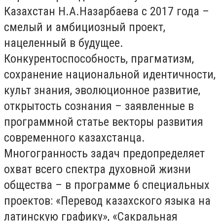
Казахстан Н.А.Назарбаева с 2017 года –
смелый и амбициозный проект,
нацеленный в будущее.
Конкурентоспособность, прагматизм,
сохранение национальной идентичности,
культ знания, эволюционное развитие,
открытость сознания – заявленные в
программной статье векторы развития
современного казахстанца.
Многогранность задач предопределяет
охват всего спектра духовной жизни
общества – в программе 6 специальных
проектов: «Перевод казахского языка на
латинскую графику», «Сакральная