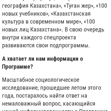
география Казахстана», «Туған жер», «100
новых учебников», «Казахстанская
культура в современном мире», «100
новых лиц Казахстана». В свою очередь
внутри каждого спецпроекта
развиваются свои подпрограммы.
А хватает ли нам информации о
Программе?
Масштабное социологическое
исследование, прошедшее летом этого
года, постаралось найти ответ на
немаловажный вопрос, касающийся