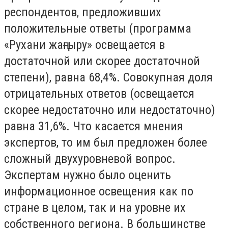
респондентов, предложивших
положительные ответы (программа
«Рухани жаңғыру» освещается в
достаточной или скорее достаточной
степени), равна 68,4%. Совокупная доля
отрицательных ответов (освещается
скорее недостаточно или недостаточно)
равна 31,6%. Что касается мнения
экспертов, то им был предложен более
сложный двухуровневой вопрос.
Экспертам нужно было оценить
информационное освещения как по
стране в целом, так и на уровне их
собственного региона. В большинстве