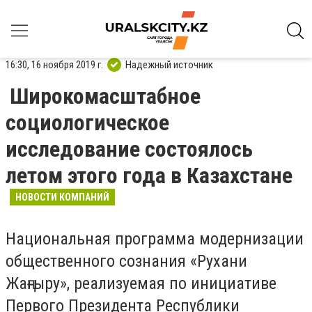
16:30, 16 ноября 2019 г.
Надежный источник
Широкомасштабное
социологическое
исследование состоялось
летом этого года в Казахстане
НОВОСТИ КОМПАНИЙ
Национальная программа модернизации
общественного сознания «Рухани
Жаңғыру», реализуемая по инициативе
Первого Президента Республики