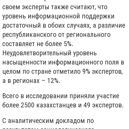
своем эксперты также считают, что
уровень информационной поддержки
достаточный в обоих случаях, а различие
республиканского от регионального
составляет не более 5%.
Неудовлетворительный уровень
насыщенности информационного поля в
целом по стране отметило 9% экспертов,
а в регионах – 12%.
Всего в исследовании приняли участие
более 2500 казахстанцев и 49 экспертов.
С аналитическим докладом по