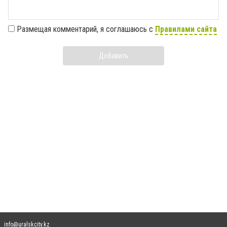
Размещая комментарий, я соглашаюсь с
Правилами сайта
Добавить
info@uralskcity.kz