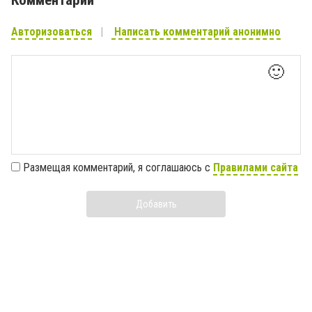
Авторизоваться
Написать комментарий анонимно
🙂
Размещая комментарий, я соглашаюсь с
Правилами сайта
Добавить