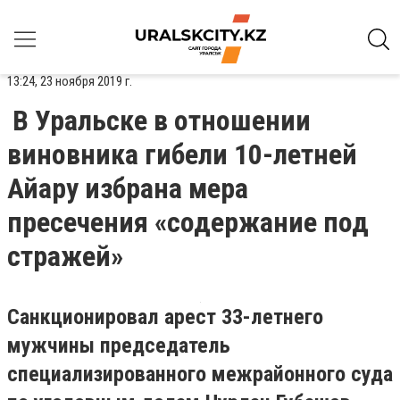
13:24, 23 ноября 2019 г.
В Уральске в отношении
виновника гибели 10-летней
Айару избрана мера
пресечения «содержание под
стражей»
Санкционировал арест 33-летнего
мужчины председатель
специализированного межрайонного суда