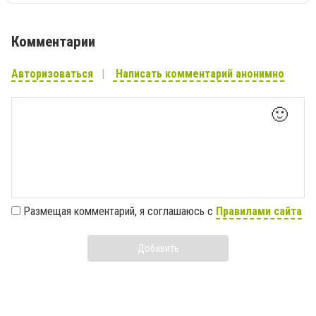
Комментарии
Авторизоваться
Написать комментарий анонимно
🙂
Размещая комментарий, я соглашаюсь с
Правилами сайта
Добавить