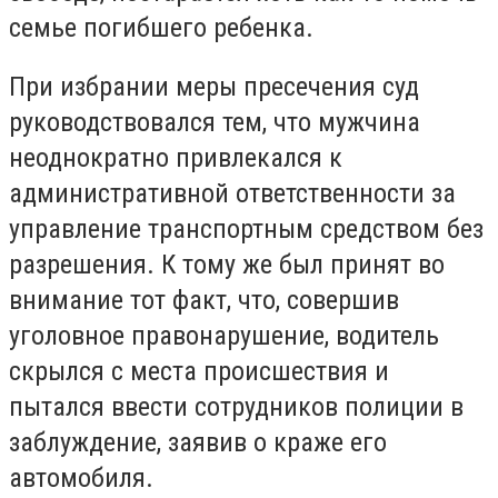
семье погибшего ребенка.
При избрании меры пресечения суд
руководствовался тем, что мужчина
неоднократно привлекался к
административной ответственности за
управление транспортным средством без
разрешения. К тому же был принят во
внимание тот факт, что, совершив
уголовное правонарушение, водитель
скрылся с места происшествия и
пытался ввести сотрудников полиции в
заблуждение, заявив о краже его
автомобиля.