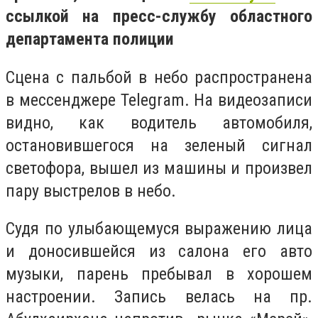
ссылкой на пресс-службу областного
департамента полиции
Сцена с пальбой в небо распространена
в мессенджере
Telegram
. На видеозаписи
видно, как водитель автомобиля,
остановившегося на зеленый сигнал
светофора, вышел из машины и произвел
пару выстрелов в небо.
Судя по улыбающемуся выражению лица
и доносившейся из салона его авто
музыки, парень пребывал в хорошем
настроении. Запись велась на пр.