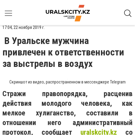
17:04, 22 ноября 2019 г.
В Уральске мужчина
привлечен к ответственности
за выстрелы в воздух
Скриншот из видео, распространенном в мессенджере Telegram
Стражи правопорядка, расценив
действия молодого человека, как
мелкое хулиганство, составили в
отношении него административный
протокол, сообщает
uralskcity
.
kz
со