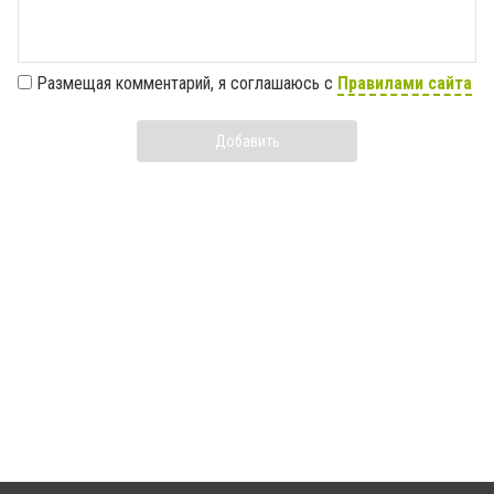
Размещая комментарий, я соглашаюсь с
Правилами сайта
Добавить