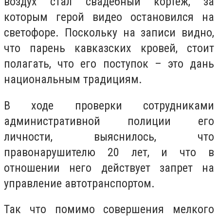
воздух стал свадебный кортеж, за
которым герой видео остановился на
светофоре. Поскольку на записи видно,
что парень кавказских кровей, стоит
полагать, что его поступок – это дань
национальным традициям.
В ходе проверки сотрудниками
административной полиции его
личности, выяснилось, что
правонарушителю 20 лет, и что в
отношении него действует запрет на
управление автотранспортом.
Так что помимо совершения мелкого