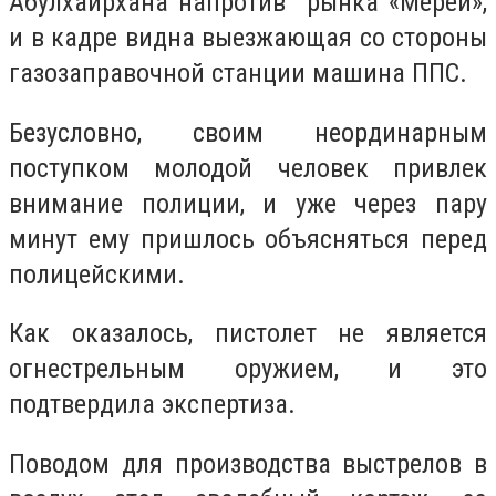
Абулхаирхана напротив рынка «Мерей»,
и в кадре видна выезжающая со стороны
газозаправочной станции машина ППС.
Безусловно, своим неординарным
поступком молодой человек привлек
внимание полиции, и уже через пару
минут ему пришлось объясняться перед
полицейскими.
Как оказалось, пистолет не является
огнестрельным оружием, и это
подтвердила экспертиза.
Поводом для производства выстрелов в