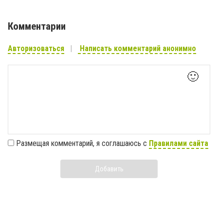
Комментарии
Авторизоваться
Написать комментарий анонимно
🙂
Размещая комментарий, я соглашаюсь с
Правилами сайта
Добавить