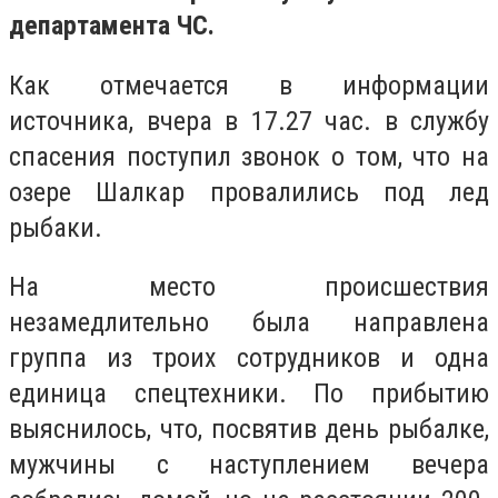
департамента ЧС.
Как отмечается в информации
источника, вчера в 17.27 час. в службу
спасения поступил звонок о том, что на
озере Шалкар провалились под лед
рыбаки.
На место происшествия
незамедлительно была направлена
группа из троих сотрудников и одна
единица спецтехники. По прибытию
выяснилось, что, посвятив день рыбалке,
мужчины с наступлением вечера