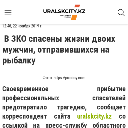
12:48, 22 ноября 2019 г.
В ЗКО спасены жизни двоих
мужчин, отправившихся на
рыбалку
Фото: https://pixabay.com
Своевременное прибытие
профессиональных спасателей
предотвратило трагедию, сообщает
корреспондент сайта
uralskcity
.
kz
со
ссылкой
на пресс-службу областного