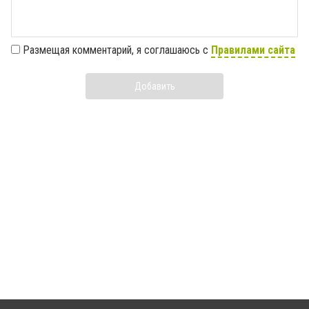
Размещая комментарий, я соглашаюсь с
Правилами сайта
Добавить