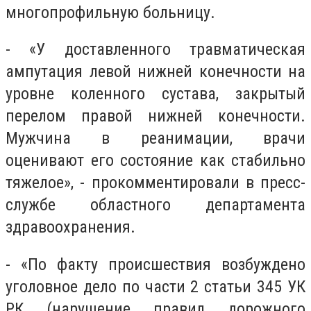
многопрофильную больницу.
- «У доставленного травматическая
ампутация левой нижней конечности на
уровне коленного сустава, закрытый
перелом правой нижней конечности.
Мужчина в реанимации, врачи
оценивают его состояние как стабильно
тяжелое», - прокомментировали в пресс-
службе областного департамента
здравоохранения.
- «По факту происшествия возбуждено
уголовное дело по части 2 статьи 345 УК
РК (нарушение правил дорожного