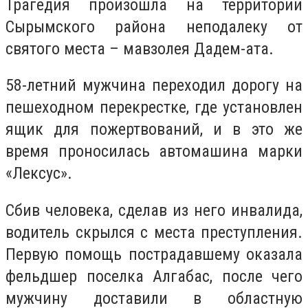
Трагедия произошла на территории
Сырымского района неподалеку от
святого места – мавзолея Дадем-ата.
58-летний мужчина переходил дорогу на
пешеходном перекрестке, где установлен
ящик для пожертвований, и в это же
время проносилась автомашина марки
«Лексус».
Сбив человека, сделав из него инвалида,
водитель скрылся с места преступления.
Первую помощь пострадавшему оказала
фельдшер поселка Алгабас, после чего
мужчину доставили в областную