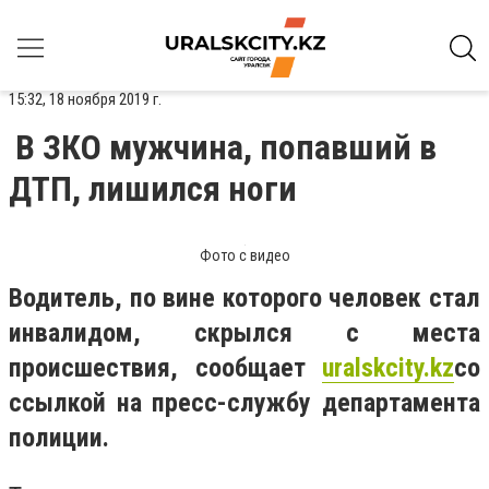
15:32, 18 ноября 2019 г.
В ЗКО мужчина, попавший в
ДТП, лишился ноги
Фото с видео
Водитель, по вине которого человек стал
инвалидом, скрылся с места
происшествия, сообщает
uralskcity.kz
со
ссылкой на пресс-службу департамента
полиции.