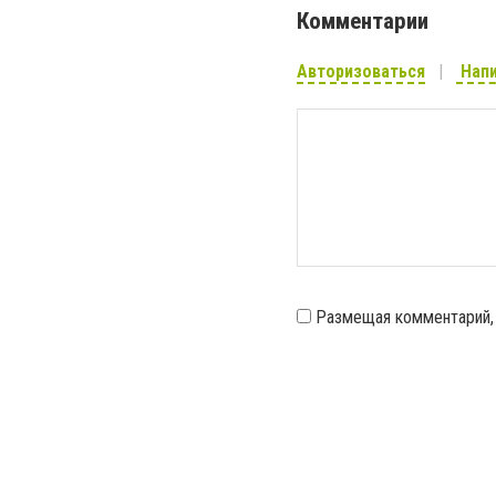
Комментарии
Авторизоваться
Напи
Размещая комментарий,