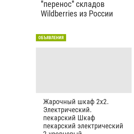
"перенос" складов
Wildberries из России
ОБЪЯВЛЕНИЯ
Жарочный шкаф 2х2.
Электрический.
пекарский Шкаф
пекарский электрический