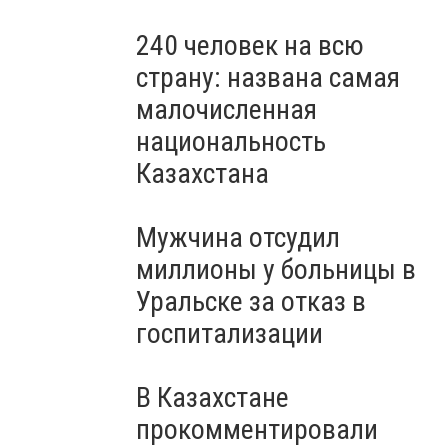
240 человек на всю
страну: названа самая
малочисленная
национальность
Казахстана
Мужчина отсудил
миллионы у больницы в
Уральске за отказ в
госпитализации
В Казахстане
прокомментировали