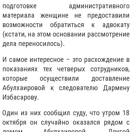
подготовке административного
материала женщине не предоставили
возможности обратиться к адвокату
(кстати, на этом основании рассмотрение
дела переносилось).
И самое интересное – это расхождение в
показаниях тех четверых сотрудников,
которые осуществили доставление
Абулхаировой к следователю Дармену
Избасарову.
Один из них сообщил суду, что утром 18
октября он случайно оказался рядом с
домом Абулхаировой. Другой