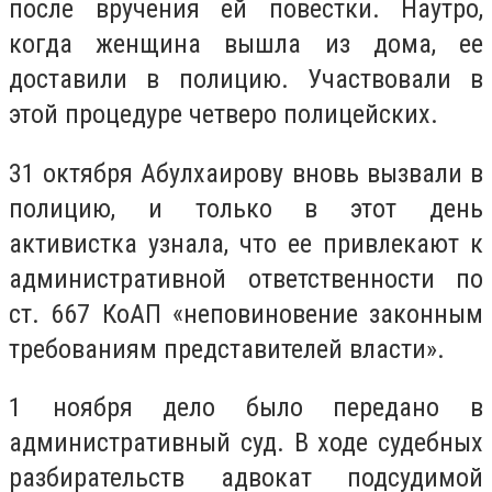
после вручения ей повестки. Наутро,
когда женщина вышла из дома, ее
доставили в полицию. Участвовали в
этой процедуре четверо полицейских.
31 октября Абулхаирову вновь вызвали в
полицию, и только в этот день
активистка узнала, что ее привлекают к
административной ответственности по
ст. 667 КоАП
«неповиновение законным
требованиям представителей власти».
1 ноября дело было передано в
административный суд.
В ходе судебных
разбирательств адвокат подсудимой