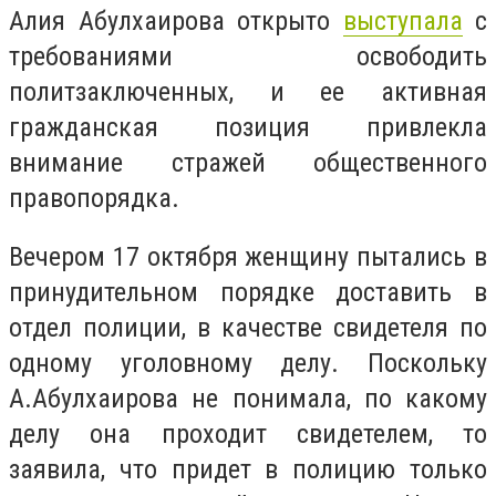
Алия Абулхаирова открыто
выступала
с
требованиями освободить
политзаключенных, и ее активная
гражданская позиция привлекла
внимание стражей общественного
правопорядка
.
Вечером 17 октября женщину пытались в
принудительном порядке доставить в
отдел полиции, в качестве свидетеля по
одному уголовному делу. Поскольку
А.Абулхаирова не понимала, по какому
делу она проходит свидетелем, то
заявила, что придет в полицию только