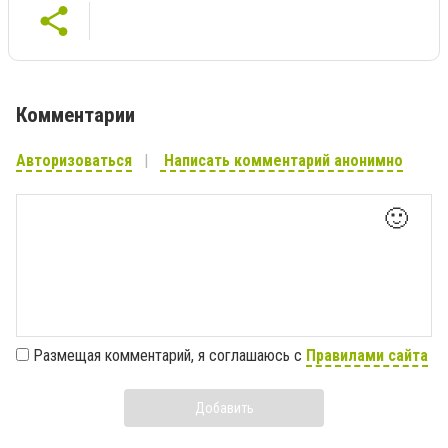
Комментарии
Авторизоваться
Написать комментарий анонимно
🙂
Размещая комментарий, я соглашаюсь с
Правилами сайта
Добавить