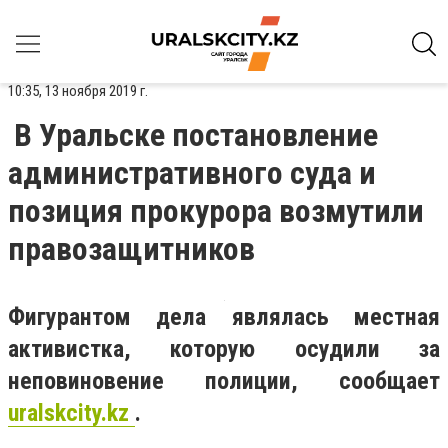
10:35, 13 ноября 2019 г.
В Уральске постановление
административного суда и
позиция прокурора возмутили
правозащитников
Фигурантом дела являлась местная
активистка, которую осудили за
неповиновение полиции, сообщает
uralskcity.kz
.