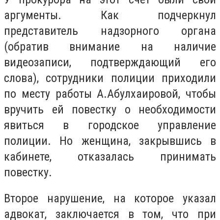
аргументы. Как подчеркнул
представитель надзорного органа
(обратив внимание на наличие
видеозаписи, подтверждающий его
слова), сотрудники полиции приходили
по месту работы А.Абулхаировой, чтобы
вручить ей повестку о необходимости
явиться в городское управление
полиции. Но женщина, закрывшись в
кабинете, отказалась принимать
повестку.
Второе нарушение, на которое указал
адвокат, заключается в том, что при