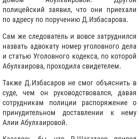
полицейский заявил, что они приехали
по адресу по поручению Д.Избасарова.
Сам же следователь и вовсе затруднился
назвать адвокату номер уголовного дела
и статью Уголовного кодекса, по которой
Абулхаирова, проходила свидетелем.
Также Д.Избасаров не смог объяснить в
суде, чем он руководствовался, давая
сотрудникам полиции распоряжение о
принудительном доставлении к нему
Алии Абулхаировой.