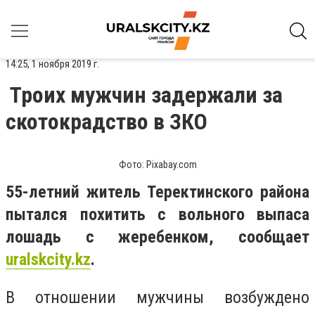
14:25, 1 ноября 2019 г.
Троих мужчин задержали за
скотокрадство в ЗКО
Фото: Pixabay.com
55-летний житель Теректинского района
пытался похитить с вольного выпаса
лошадь с жеребенком, сообщает
uralskcity.kz
.
В отношении мужчины возбуждено