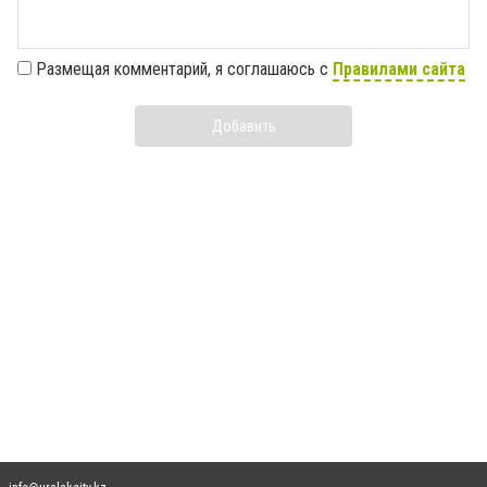
Размещая комментарий, я соглашаюсь с
Правилами сайта
Добавить