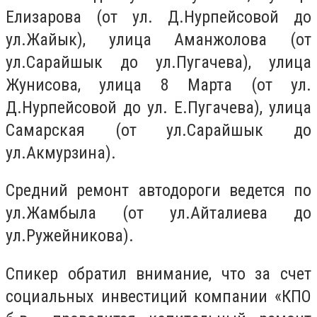
Елизарова (от ул. Д.Нурпейсовой до
ул.Жайык), улица Аманжолова (от
ул.Сарайшык до ул.Пугачева), улица
Жунисова, улица 8 Марта (от ул.
Д.Нурпейсовой до ул. Е.Пугачева), улица
Самарская (от ул.Сарайшык до
ул.Акмурзина).
Средний ремонт автодороги ведется по
ул.Жамбыла (от ул.Айталиева до
ул.Ружейникова).
Спикер обратил внимание, что за счет
социальных инвестиций компании «КПО