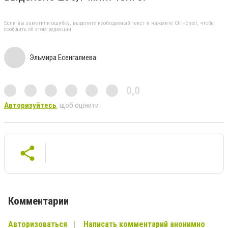
Если вы заметили ошибку, выделите необходимый текст и нажмите Ctrl+Enter, чтобы
сообщить об этом редакции
Эльмира Есенгалиева
0,0
Авторизуйтесь
, щоб оцінити
Комментарии
Авторизоваться
Написать комментарий анонимно