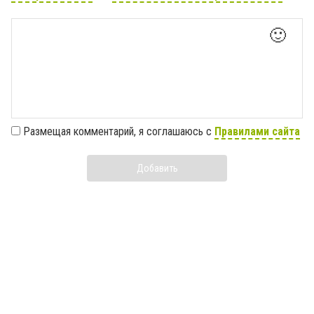
🙂
Размещая комментарий, я соглашаюсь с
Правилами сайта
Добавить