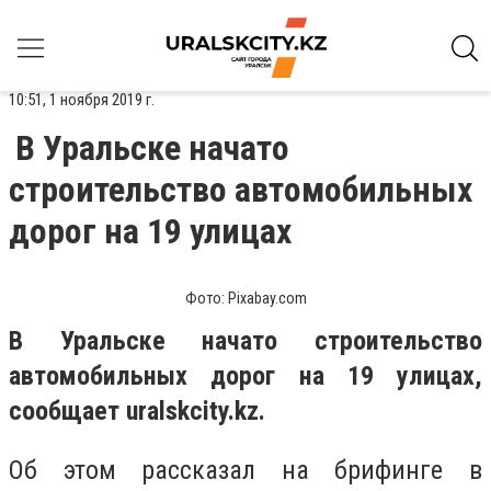
10:51, 1 ноября 2019 г.
В Уральске начато
строительство автомобильных
дорог на 19 улицах
Фото: Pixabay.com
В Уральске начато строительство
автомобильных дорог на 19 улицах,
сообщает uralskcity.kz.
Об этом рассказал на брифинге в