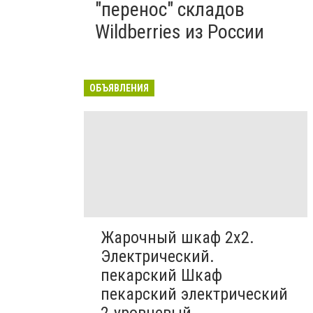
"перенос" складов
Wildberries из России
ОБЪЯВЛЕНИЯ
Жарочный шкаф 2х2.
Электрический.
пекарский Шкаф
пекарский электрический