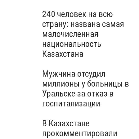
240 человек на всю
страну: названа самая
малочисленная
национальность
Казахстана
Мужчина отсудил
миллионы у больницы в
Уральске за отказ в
госпитализации
В Казахстане
прокомментировали