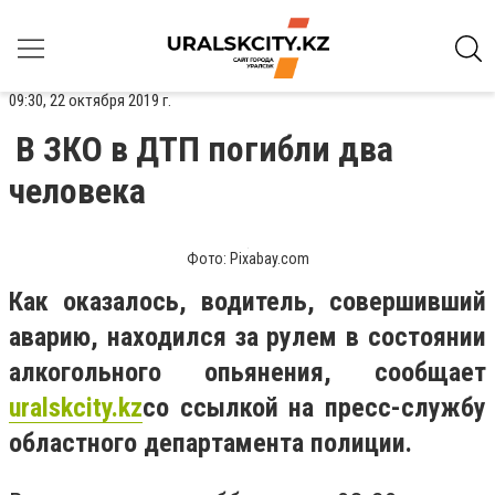
09:30, 22 октября 2019 г.
В ЗКО в ДТП погибли два
человека
Фото: Pixabay.com
Как оказалось, водитель, совершивший
аварию, находился за рулем в состоянии
алкогольного опьянения, сообщает
uralskcity
.
kz
со ссылкой на пресс-службу
областного департамента полиции.