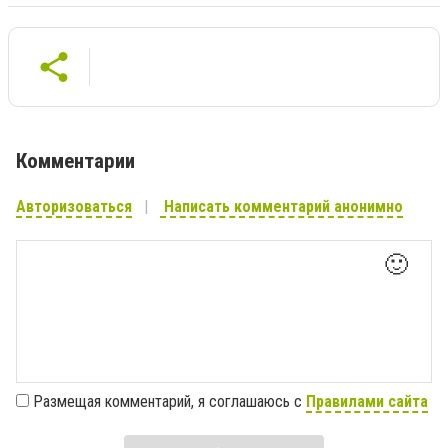
Комментарии
Авторизоваться
Написать комментарий анонимно
🙂
Размещая комментарий, я соглашаюсь с
Правилами сайта