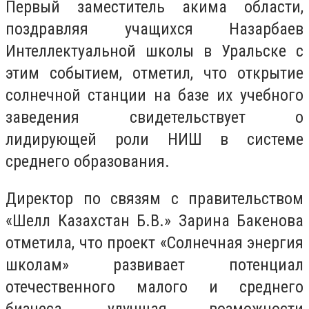
Первый заместитель акима области,
поздравляя учащихся Назарбаев
Интеллектуальной школы в Уральске с
этим событием, отметил, что открытие
солнечной станции на базе их учебного
заведения свидетельствует о
лидирующей роли НИШ в системе
среднего образования.
Директор по связям с правительством
«Шелл Казахстан Б.В.» Зарина Бакенова
отметила, что проект «Солнечная энергия
школам» развивает потенциал
отечественного малого и среднего
бизнеса, улучшая возможности