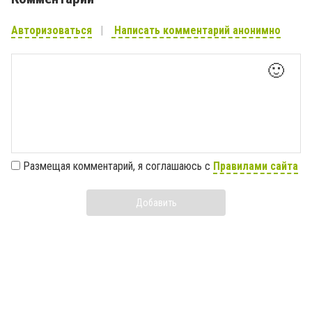
Авторизоваться
Написать комментарий анонимно
🙂
Размещая комментарий, я соглашаюсь с
Правилами сайта
Добавить