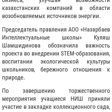
казахстанских компаний в области
возобновляемых источников энергии.
Председатель правления АОО «Назарбаев
Интеллектуальные школы» Куляш
Шамшидинова обозначила важность
проекта во внедрении STEM-образования,
воспитании экологической культуры
школьников, бережного отношения к
природе.
По завершению торжественного
мероприятия учащиеся НИШ приняли
участие в закладке коллекционного сада,