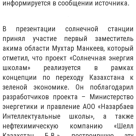
информируется в сообщении источника.
В презентации солнечной станции
принял участие первый заместитель
акима области Мухтар Манкеев, который
отметил, что проект «Солнечная энергия
школам» реализуется в рамках
концепции по переходу Казахстана к
зеленой экономике. Он поблагодарил
разработчиков проекта – Министерство
энергетики и правление АОО «Назарбаев
Интеллектуальные школы», а также
нефтехимическую компанию «Шелл
Казахстан Б.В.», построившую эту