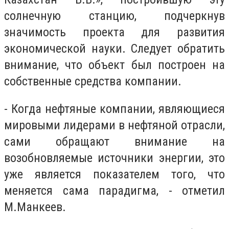
солнечную станцию, подчеркнув
значимость проекта для развития
экономической науки. Следует обратить
внимание, что объект был построен на
собственные средства компании.
- Когда нефтяные компании, являющиеся
мировыми лидерами в нефтяной отрасли,
сами обращают внимание на
возобновляемые источники энергии, это
уже является показателем того, что
меняется сама парадигма, - отметил
М.Манкеев.