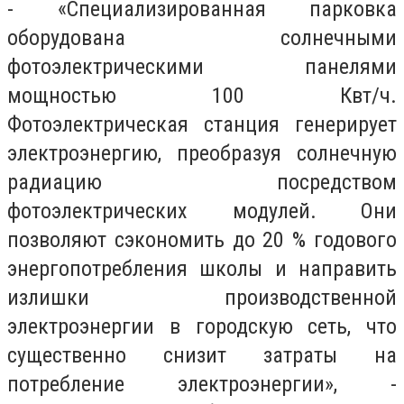
- «Специализированная парковка
оборудована солнечными
фотоэлектрическими панелями
мощностью 100 Квт/ч.
Фотоэлектрическая станция генерирует
электроэнергию, преобразуя солнечную
радиацию посредством
фотоэлектрических модулей. Они
позволяют сэкономить до 20 % годового
энергопотребления школы и направить
излишки производственной
электроэнергии в городскую сеть, что
существенно снизит затраты на
потребление электроэнергии», -