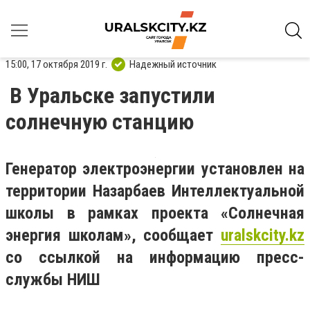
15:00, 17 октября 2019 г.
Надежный источник
В Уральске запустили
солнечную станцию
Генератор электроэнергии установлен на
территории Назарбаев Интеллектуальной
школы в рамках проекта «Солнечная
энергия школам», сообщает
uralskcity.kz
со ссылкой на информацию пресс-
службы НИШ