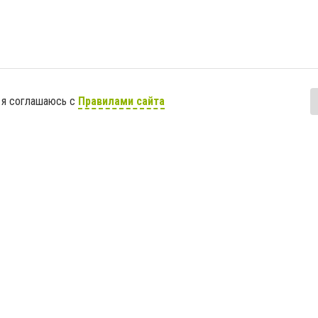
 я соглашаюсь с
Правилами сайта