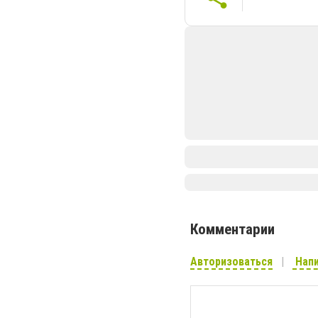
Комментарии
Авторизоваться
Напи