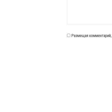
Размещая комментарий,