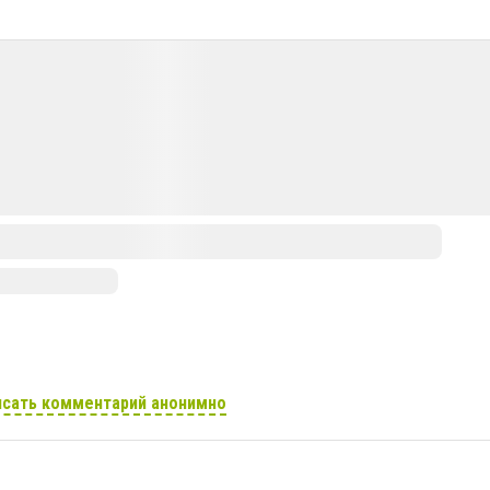
сать комментарий анонимно