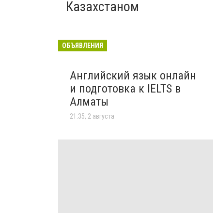
Казахстаном
ОБЪЯВЛЕНИЯ
Английский язык онлайн
и подготовка к IELTS в
Алматы
21:35, 2 августа