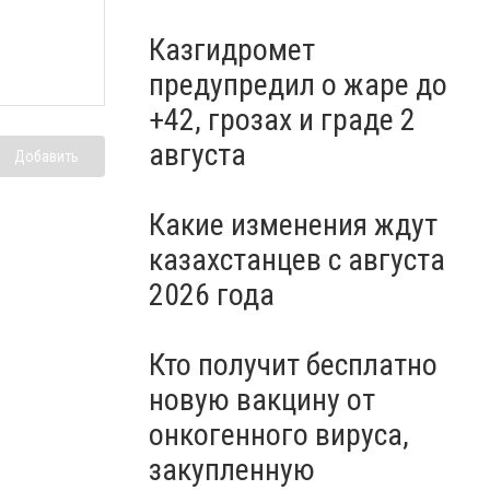
Казгидромет
предупредил о жаре до
+42, грозах и граде 2
августа
Добавить
Какие изменения ждут
казахстанцев с августа
2026 года
Кто получит бесплатно
новую вакцину от
онкогенного вируса,
закупленную