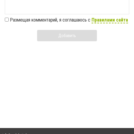
Размещая комментарий, я соглашаюсь с
Правилами сайта
Добавить