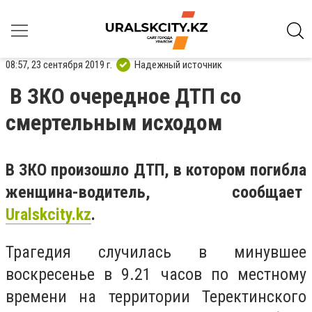
08:57, 23 сентября 2019 г.
Надежный источник
В ЗКО очередное ДТП со
смертельным исходом
В ЗКО произошло ДТП,​ в котором погибла
женщина-водитель, сообщает
Uralskcity.kz
.
Трагедия случилась в минувшее
воскресенье в 9.21 часов по местному
времени на территории Теректинского​