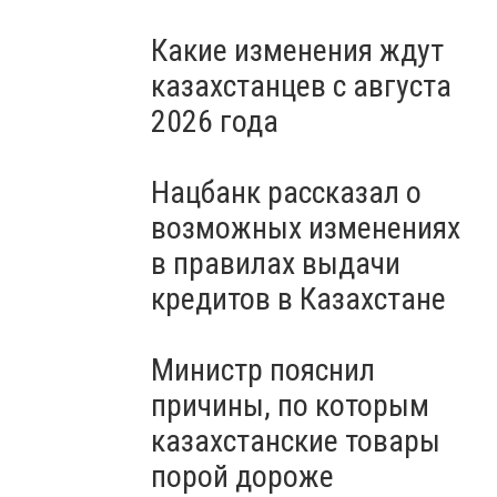
Какие изменения ждут
казахстанцев с августа
2026 года
Нацбанк рассказал о
возможных изменениях
в правилах выдачи
кредитов в Казахстане
Министр пояснил
причины, по которым
казахстанские товары
порой дороже