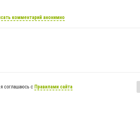
сать комментарий анонимно
 я соглашаюсь с
Правилами сайта