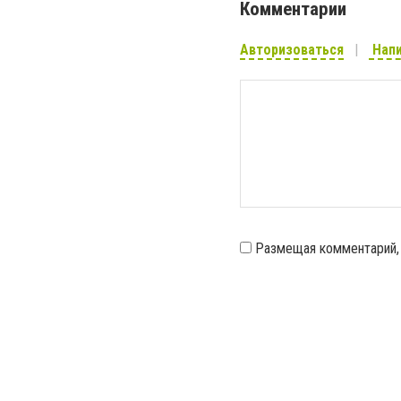
Комментарии
Авторизоваться
Напи
Размещая комментарий,