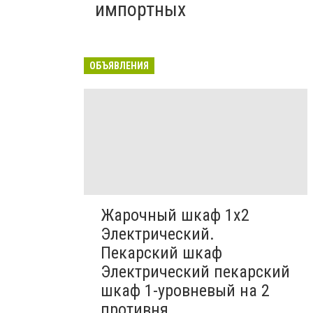
импортных
ОБЪЯВЛЕНИЯ
Жарочный шкаф 1х2
Электрический.
Пекарский шкаф
Электрический пекарский
шкаф 1-уровневый на 2
противня