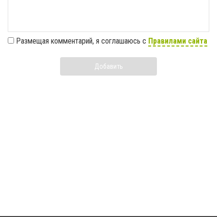
Размещая комментарий, я соглашаюсь с
Правилами сайта
Добавить