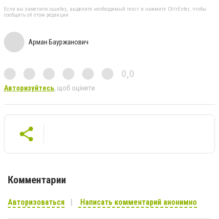
Если вы заметили ошибку, выделите необходимый текст и нажмите Ctrl+Enter, чтобы
сообщить об этом редакции
Арман Бауржанович
0,0
Авторизуйтесь
, щоб оцінити
Комментарии
Авторизоваться
Написать комментарий анонимно