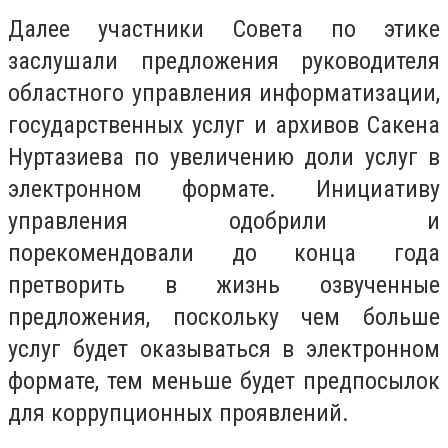
Далее участники Совета по этике
заслушали предложения руководителя
областного управления информатизации,
государственных услуг и архивов Сакена
Нуртазиева по увеличению доли услуг в
электронном формате. Инициативу
управления одобрили и
порекомендовали до конца года
претворить в жизнь озвученные
предложения, поскольку чем больше
услуг будет оказываться в электронном
формате, тем меньше будет предпосылок
для коррупционных проявлений.