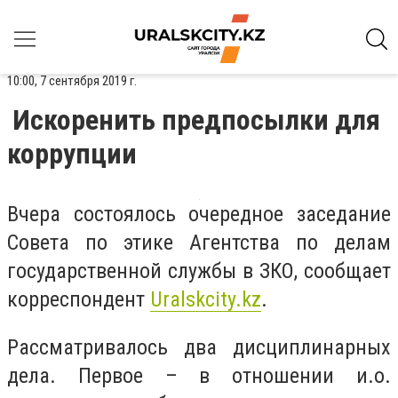
10:00, 7 сентября 2019 г.
Искоренить предпосылки для
коррупции
Вчера состоялось очередное заседание
Совета по этике Агентства по делам
государственной службы в ЗКО, сообщает
корреспондент
Uralskcity.kz
.
Рассматривалось два дисциплинарных
дела. Первое – в отношении и.о.