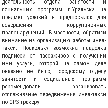
деятельность отдела занятости и
социальных программ г.Уральска на
предмет условий и предпосылок для
совершения коррупционных
правонарушений. В частности, обратили
внимание на организацию работы инва-
такси. Поскольку возможна подделка
подписей от пассажиров о получении
ими услуги, которой на самом деле
оказано не было, городскому отделу
занятости и социальных программ
рекомендовали организовать
отслеживание передвижения инва-такси
по GPS
-трекеру.