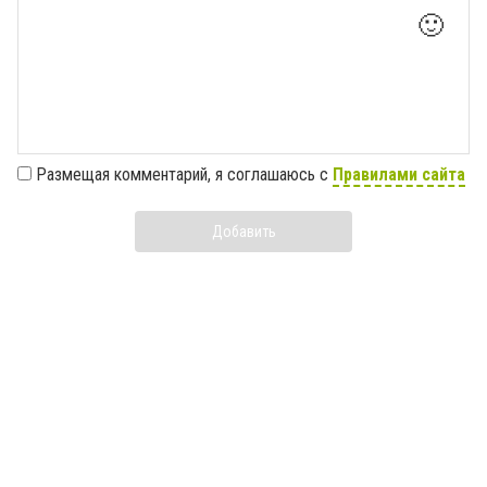
🙂
Размещая комментарий, я соглашаюсь с
Правилами сайта
Добавить