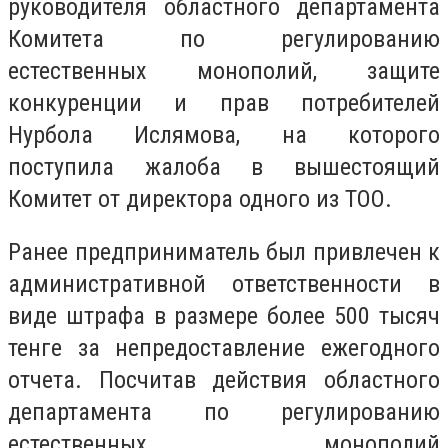
руководителя областного департамента
Комитета по регулированию
естественных монополий, защите
конкуренции и прав потребителей
Нурбола Ислямова, на которого
поступила жалоба в вышестоящий
Комитет от директора одного из ТОО.
Ранее предприниматель был привлечен к
административной ответственности в
виде штрафа в размере более 500 тысяч
тенге за непредоставление ежегодного
отчета. Посчитав действия областного
департамента по регулированию
естественных монополий