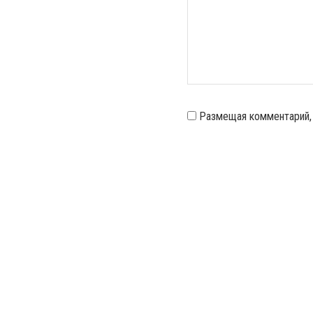
Размещая комментарий,