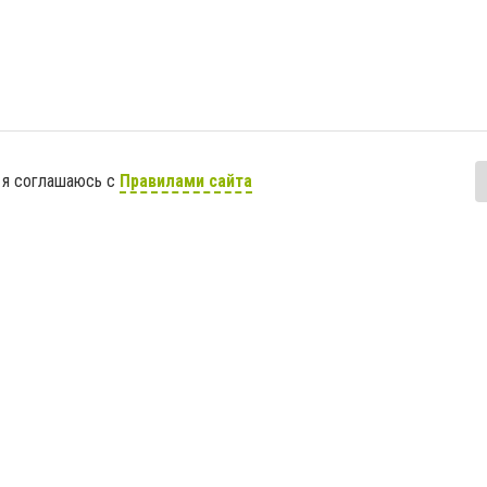
 я соглашаюсь с
Правилами сайта