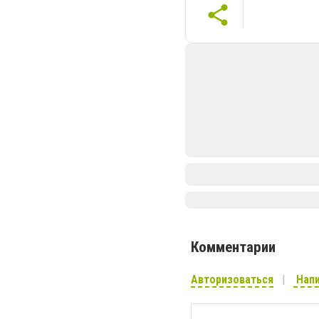
Комментарии
Авторизоваться
Напи