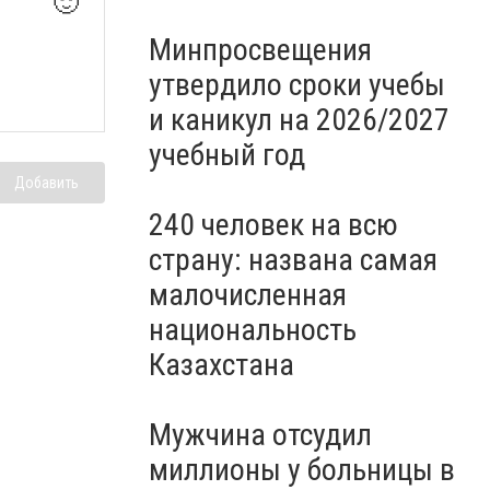
🙂
Минпросвещения
утвердило сроки учебы
и каникул на 2026/2027
учебный год
Добавить
240 человек на всю
страну: названа самая
малочисленная
национальность
Казахстана
Мужчина отсудил
миллионы у больницы в