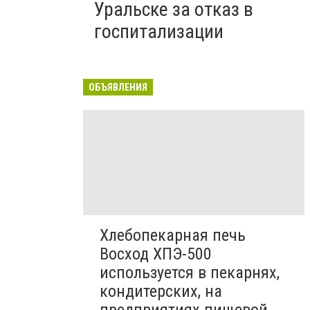
Уральске за отказ в
госпитализации
ОБЪЯВЛЕНИЯ
Хлебопекарная печь
Восход ХПЭ-500
используется в пекарнях,
кондитерских, на