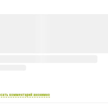
сать комментарий анонимно