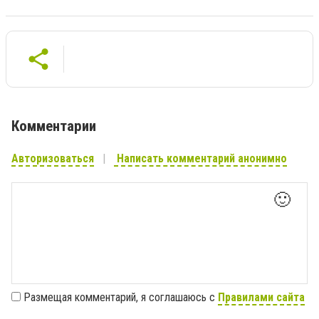
Комментарии
Авторизоваться
Написать комментарий анонимно
🙂
Размещая комментарий, я соглашаюсь с
Правилами сайта