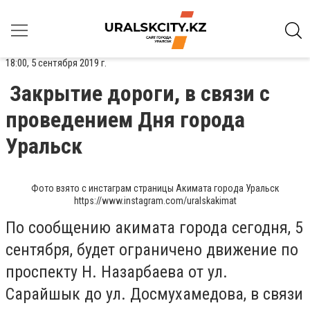
18:00, 5 сентября 2019 г.
Закрытие дороги, в связи с
проведением Дня города
Уральск
Фото взято с инстаграм страницы Акимата города Уральск
https://www.instagram.com/uralskakimat
По сообщению акимата города сегодня, 5
сентября, будет ограничено движение по
проспекту Н. Назарбаева от ул.
Сарайшык до ул. Досмухамедова, в связи