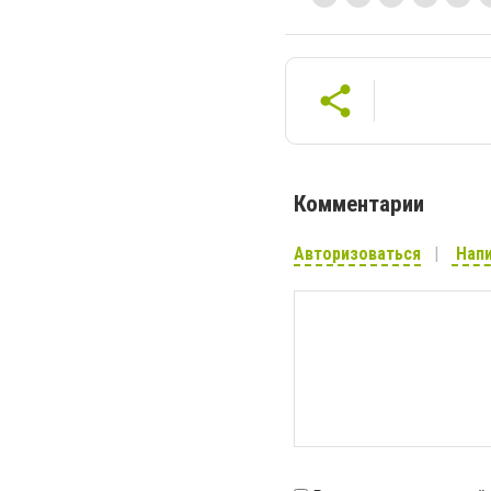
Комментарии
Авторизоваться
Напи