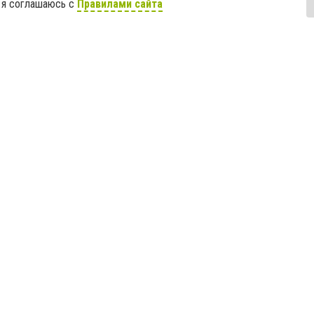
 я соглашаюсь с
Правилами сайта