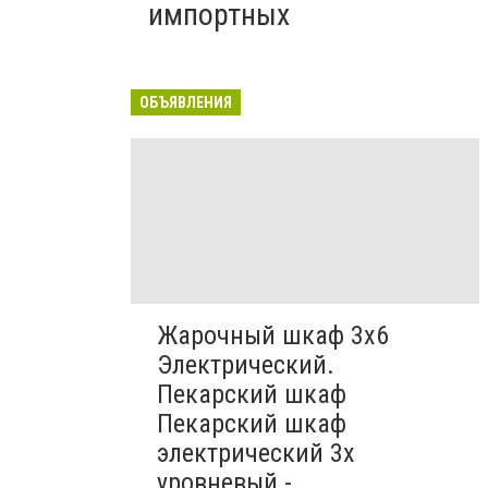
импортных
ОБЪЯВЛЕНИЯ
Жарочный шкаф 3х6
Электрический.
Пекарский шкаф
Пекарский шкаф
электрический 3х
уровневый -