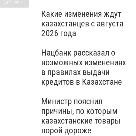
Добавить
Какие изменения ждут
казахстанцев с августа
2026 года
Нацбанк рассказал о
возможных изменениях
в правилах выдачи
кредитов в Казахстане
Министр пояснил
причины, по которым
казахстанские товары
порой дороже