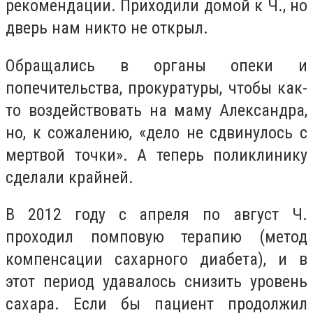
рекомендации. Приходили домой к Ч., но
дверь нам никто не открыл.
Обращались в органы опеки и
попечительства, прокуратуры, чтобы как-
то воздействовать на маму Александра,
но, к сожалению, «дело не сдвинулось с
мертвой точки». А теперь поликлинику
сделали крайней.
В 2012 году с апреля по август Ч.
проходил помповую терапию (метод
компенсации сахарного диабета), и в
этот период удавалось снизить уровень
сахара. Если бы пациент продолжил