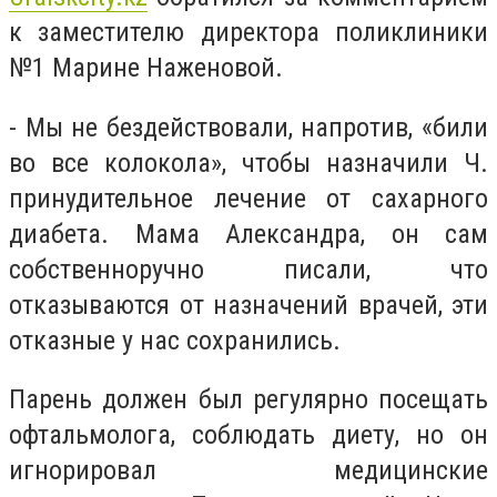
к заместителю директора поликлиники
№1 Марине Наженовой.
- Мы не бездействовали, напротив, «били
во все колокола», чтобы назначили Ч.
принудительное лечение от сахарного
диабета. Мама Александра, он сам
собственноручно писали, что
отказываются от назначений врачей, эти
отказные у нас сохранились.
Парень должен был регулярно посещать
офтальмолога, соблюдать диету, но он
игнорировал медицинские