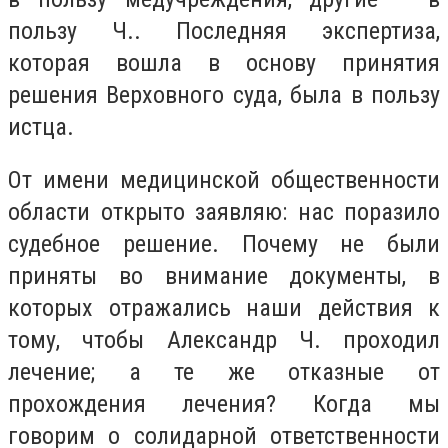
пользу Ч.. Последняя экспертиза,
которая вошла в основу принятия
решения Верховного суда, была в пользу
истца.
От имени медицинской общественности
области открыто заявляю: нас поразило
судебное решение. Почему не были
приняты во внимание документы, в
которых отражались наши действия к
тому, чтобы Александр Ч. проходил
лечение; а те же отказные от
прохождения лечения? Когда мы
говорим о солидарной ответственности