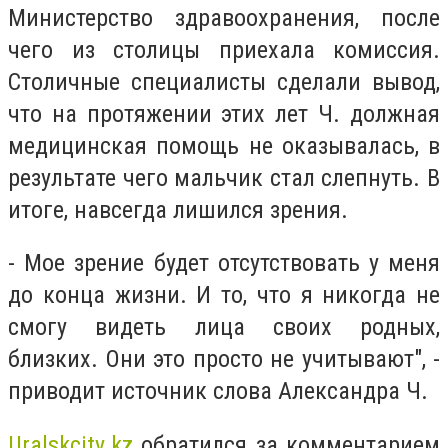
Министерство здравоохранения, после
чего из столицы приехала комиссия.
Столичные специалисты сделали вывод,
что на протяжении этих лет Ч. должная
медицинская помощь не оказывалась, в
результате чего мальчик стал слепнуть. В
итоге, навсегда лишился зрения.
- Мое зрение будет отсутствовать у меня
до конца жизни. И то, что я никогда не
смогу видеть лица своих родных,
близких. Они это просто не учитывают", -
приводит источник слова Александра Ч.
U
ralskcity.kz
обратился за комментарием