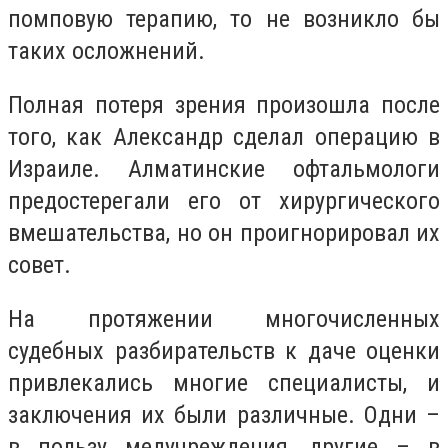
помповую терапию, то не возникло бы
таких осложнений.
Полная потеря зрения произошла после
того, как Александр сделал операцию в
Израиле. Алматинские офтальмологи
предостерегали его от хирургического
вмешательства, но он проигнорировал их
совет.
На протяжении многочисленных
судебных разбирательств к даче оценки
привлекались многие специалисты, и
заключения их были различные. Одни –
в пользу медучреждения, другие – в