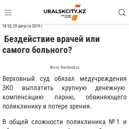
18:55, 29 августа 2019 г.
Бездействие врачей или
самого больного?
Фото: firestock.ru
Верховный суд обязал медучреждения
ЗКО выплатить крупную денежную
компенсацию парню, обвиняющего
поликлинику в потере зрения.
В общей сложности поликлиника №1 и