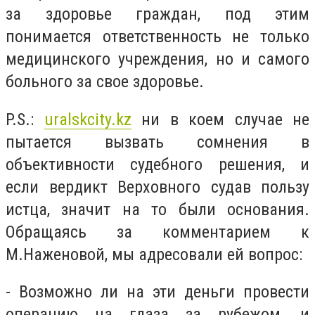
за здоровье граждан, под этим
понимается ответственность не только
медицинского учреждения, но и самого
больного за свое здоровье.
P.S.:
uralskcity.kz
ни в коем случае не
пытается вызвать сомнения в
объективности судебного решения, и
если вердикт Верховного судав пользу
истца, значит на то были основания.
Обращаясь за комментарием к
М.Наженовой, мы адресовали ей вопрос:
- Возможно ли на эти деньги провести
операцию на глаза за рубежом, и