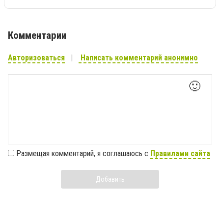
Комментарии
Авторизоваться
Написать комментарий анонимно
🙂
Размещая комментарий, я соглашаюсь с
Правилами сайта
Добавить