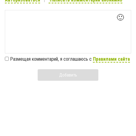
🙂
Размещая комментарий, я соглашаюсь с
Правилами сайта
Добавить