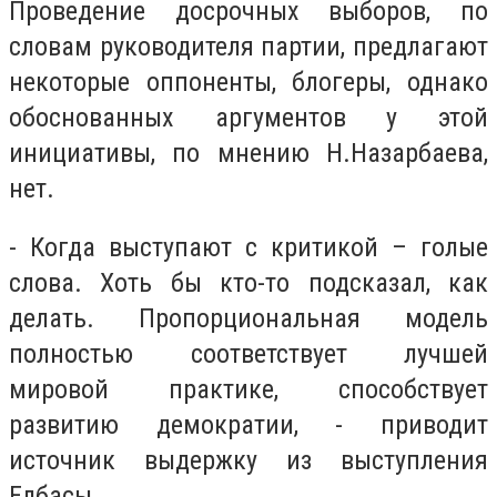
Проведение досрочных выборов, по
словам руководителя партии, предлагают
некоторые оппоненты, блогеры, однако
обоснованных аргументов у этой
инициативы, по мнению Н.Назарбаева,
нет.
- Когда выступают с критикой – голые
слова. Хоть бы кто-то подсказал, как
делать. Пропорциональная модель
полностью соответствует лучшей
мировой практике, способствует
развитию демократии, - приводит
источник выдержку из выступления
Елбасы.