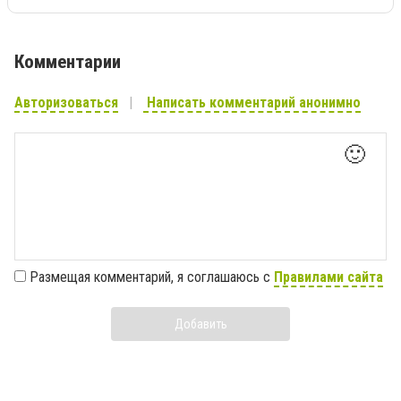
Комментарии
Авторизоваться
Написать комментарий анонимно
🙂
Размещая комментарий, я соглашаюсь с
Правилами сайта
Добавить