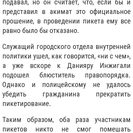
подавал, но он считает, что, если бы и
представил в акимат это официальное
прошение, в проведении пикета ему все
равно было бы отказано.
Служащий городского отдела внутренней
политики ушел, как говорится, «ни с чем»,
а уже вскоре к Данияру Инжигали
подошел блюститель правопорядка.
Однако и полицейскому не удалось
убедить гражданина прекратить
пикетирование.
Таким образом, оба раза участникам
пикетов никто не смог помешать