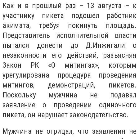
Как и в прошлый раз – 13 августа – к
участнику пикета подошел работник
акимата, требуя покинуть площадь.
Представитель исполнительной власти
пытался донести до Д.Инжигали о
незаконности его действий, разъясняя
Закон РК «О митингах», которым
урегулирована процедура проведения
митингов, демонстраций, пикетов.
Поскольку мужчина не подавал
заявление о проведении одиночного
пикета, он нарушает законодательство.
Мужчина не отрицал, что заявления не