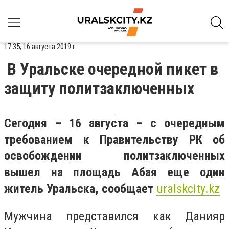
17:35, 16 августа 2019 г.
В Уральске очередной пикет в
защиту политзаключенных
Сегодня – 16 августа – с очередным
требованием к Правительству РК об
освобождении политзаключенных
вышел на площадь Абая еще один
житель Уральска, сообщает
uralskcity
.
kz
Мужчина представился как Данияр