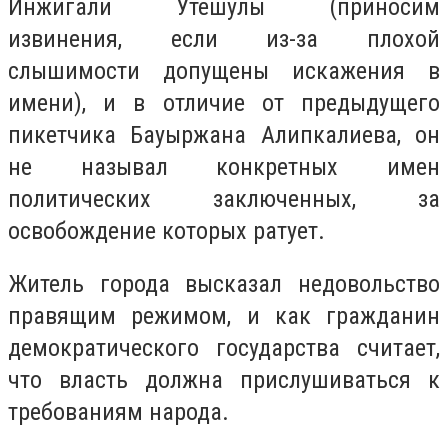
Инжигали Утешулы (приносим
извинения, если из-за плохой
слышимости допущены искажения в
имени), и в отличие от предыдущего
пикетчика Бауыржана Алипкалиева, он
не называл конкретных имен
политических заключенных, за
освобождение которых ратует.
Житель города высказал недовольство
правящим режимом, и как гражданин
демократического государства считает,
что власть должна прислушиваться к
требованиям народа.