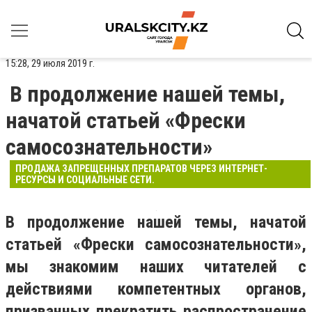
15:28, 29 июля 2019 г.
В продолжение нашей темы,
начатой статьей «Фрески
самосознательности»
ПРОДАЖА ЗАПРЕЩЕННЫХ ПРЕПАРАТОВ ЧЕРЕЗ ИНТЕРНЕТ-
РЕСУРСЫ И СОЦИАЛЬНЫЕ СЕТИ.
В продолжение нашей темы, начатой
статьей «Фрески самосознательности»,
мы знакомим наших читателей с
действиями компетентных органов,
призванных прекратить распространение