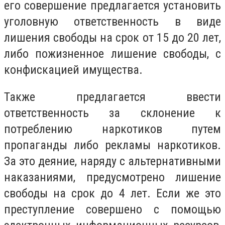
его совершение предлагается установить
уголовную ответственность в виде
лишения свободы на срок от 15 до 20 лет,
либо пожизненное лишение свободы, с
конфискацией имущества.
Также предлагается ввести
ответственность за склонение к
потреблению наркотиков путем
пропаганды либо рекламы наркотиков.
За это деяние, наряду с альтернативными
наказаниями, предусмотрено лишение
свободы на срок до 4 лет. Если же это
преступление совершено с помощью