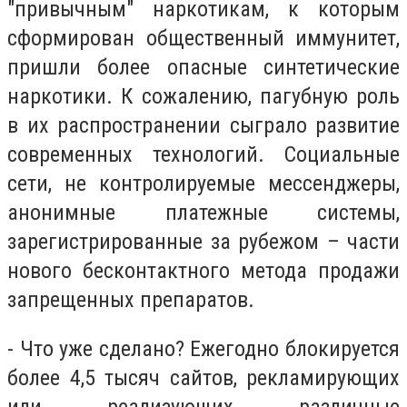
"привычным" наркотикам, к которым
сформирован общественный иммунитет,
пришли более опасные синтетические
наркотики. К сожалению, пагубную роль
в их распространении сыграло развитие
современных технологий. Социальные
сети, не контролируемые мессенджеры,
анонимные платежные системы,
зарегистрированные за рубежом – части
нового бесконтактного метода продажи
запрещенных препаратов.
- Что уже сделано? Ежегодно блокируется
более 4,5 тысяч сайтов, рекламирующих
или реализующих различные