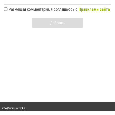
Размещая комментарий, я соглашаюсь с
Правилами сайта
Добавить
info@uralskcity.kz