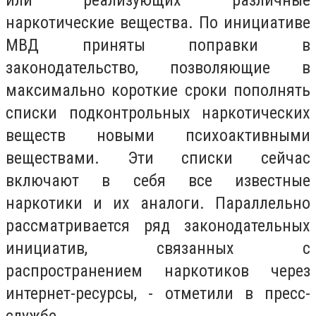
наркотические вещества. По инициативе
МВД приняты поправки в
законодательство, позволяющие в
максимально короткие сроки пополнять
списки подконтрольных наркотических
веществ новыми психоактивными
веществами. Эти списки сейчас
включают в себя все известные
наркотики и их аналоги. Параллельно
рассматривается ряд законодательных
инициатив, связанных с
распространением наркотиков через
интернет-ресурсы, - отметили в пресс-
службе.