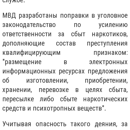
МВД разработаны поправки в уголовное
законодательство по усилению
ответственности за сбыт наркотиков,
дополняющие состав преступления
квалифицирующим признаком:
"размещение в электронных
информационных ресурсах предложения
об изготовлении, приобретении,
хранении, перевозке в целях сбыта,
пересылке либо сбыте наркотических
средств и психотропных веществ".
Учитывая опасность такого деяния, за