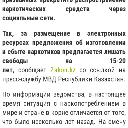
наркотических средств через
социальные сети.
Так, за размещение в электронных
ресурсах предложения об изготовлении
и сбыте наркотиков предлагается лишать
свободы на 15-20
лет,
сообщает
Zakon.kz
со ссылкой на
пресс-службу МВД Республики Казахстан.
По информации ведомства, в настоящее
время ситуация с наркопотреблением в
мире и стране в корне отличается от того,
что было несколько лет назад. На смену