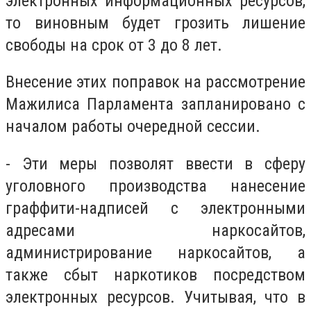
электронных информационных ресурсов,
то виновным будет грозить лишение
свободы на срок от 3 до 8 лет.
Внесение этих поправок на рассмотрение
Мажилиса Парламента запланировано с
началом работы очередной сессии.
- Эти меры позволят ввести в сферу
уголовного производства нанесение
граффити-надписей с электронными
адресами наркосайтов,
администрирование наркосайтов, а
также сбыт наркотиков посредством
электронных ресурсов. Учитывая, что в