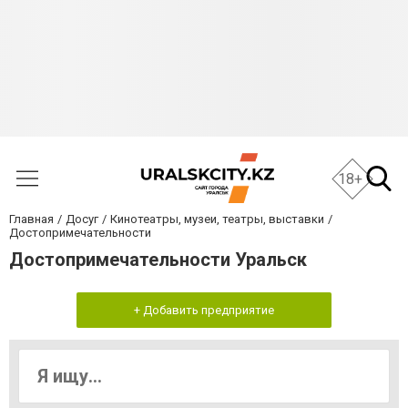
18+
Главная
Досуг
Кинотеатры, музеи, театры, выставки
Достопримечательности
Достопримечательности Уральск
+ Добавить предприятие