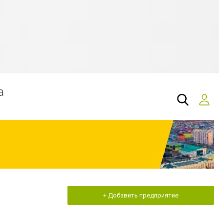
а
+ Добавить предприятие