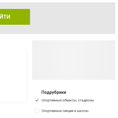
ЙТИ
Подрубрики
Спортивные объекты, стадионы
Спортивные секции и школы