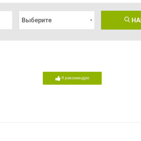
Выберите
НА
Я рекомендую