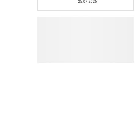
25.07.2026