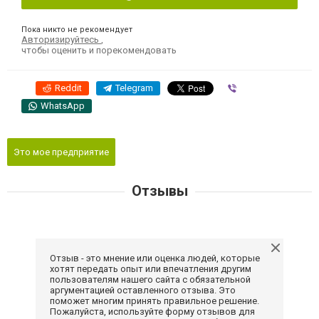
Пока никто не рекомендует
Авторизируйтесь
,
чтобы оценить и порекомендовать
Reddit
Telegram
Viber
WhatsApp
Это мое предприятие
Отзывы
Отзыв - это мнение или оценка людей, которые
хотят передать опыт или впечатления другим
пользователям нашего сайта с обязательной
аргументацией оставленного отзыва. Это
поможет многим принять правильное решение.
Пожалуйста, используйте форму отзывов для