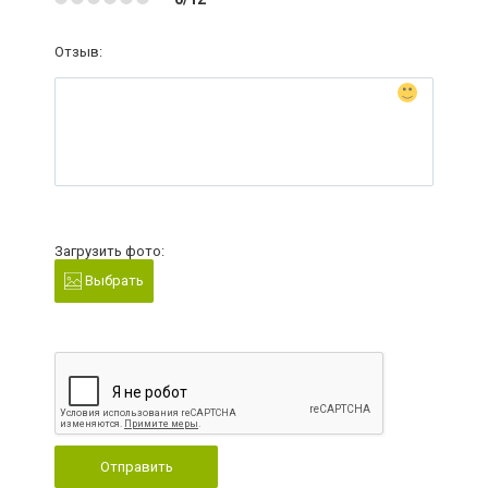
Отзыв:
Загрузить фото:
Выбрать
Отправить