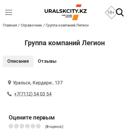
18+
Главная
Справочник
Группа компаний Легион
Группа компаний Легион
Описание
Отзывы
Уральск, Кердери , 137
+7(7112) 54 03 54
Оцените первым
(
0
оценок)