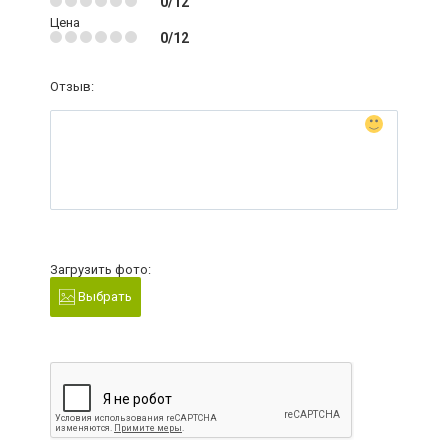
0/12
Цена
0/12
Отзыв:
Загрузить фото:
Выбрать