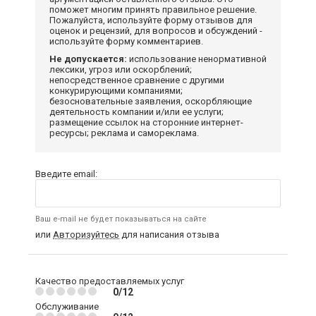
поможет многим принять правильное решение.
Пожалуйста, используйте форму отзывов для
оценок и рецензий, для вопросов и обсуждений -
используйте форму комментариев.
Не допускается:
использование ненормативной
лексики, угроз или оскорблений;
непосредственное сравнение с другими
конкурирующими компаниями;
безосновательные заявления, оскорбляющие
деятельность компании и/или ее услуги;
размещение ссылок на сторонние интернет-
ресурсы; реклама и самореклама.
Введите email:
Ваш e-mail не будет показываться на сайте
или
Авторизуйтесь
для написания отзыва
Качество предоставляемых услуг
0/12
Обслуживание