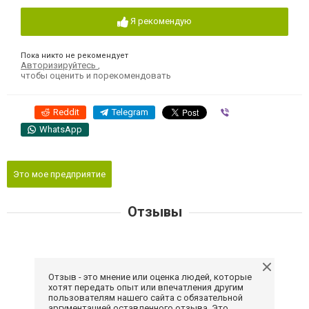
Я рекомендую
Пока никто не рекомендует
Авторизируйтесь
,
чтобы оценить и порекомендовать
Reddit
Telegram
Viber
WhatsApp
Это мое предприятие
Отзывы
Отзыв - это мнение или оценка людей, которые
хотят передать опыт или впечатления другим
пользователям нашего сайта с обязательной
аргументацией оставленного отзыва. Это