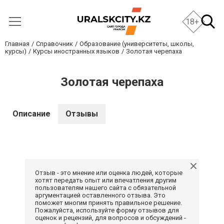
18+
Главная
Справочник
Образование (университеты, школы,
курсы)
Курсы иностранных языков
Золотая черепаха
Золотая черепаха
Описание
Отзывы
Отзыв - это мнение или оценка людей, которые
хотят передать опыт или впечатления другим
пользователям нашего сайта с обязательной
аргументацией оставленного отзыва. Это
поможет многим принять правильное решение.
Пожалуйста, используйте форму отзывов для
оценок и рецензий, для вопросов и обсуждений -