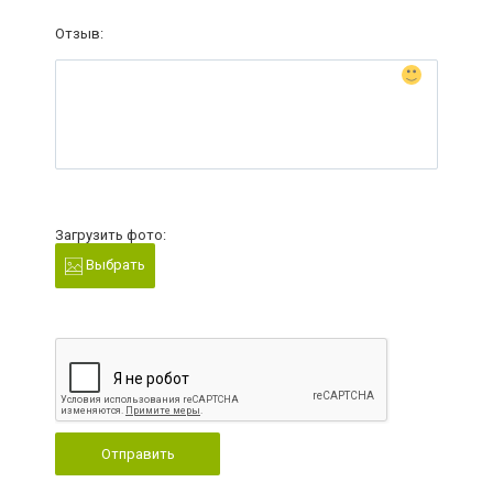
Отзыв:
Загрузить фото:
Выбрать
Отправить