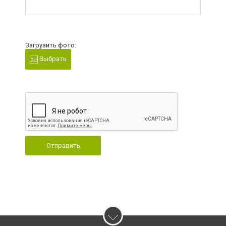
Загрузить фото:
Выбрать
Отправить