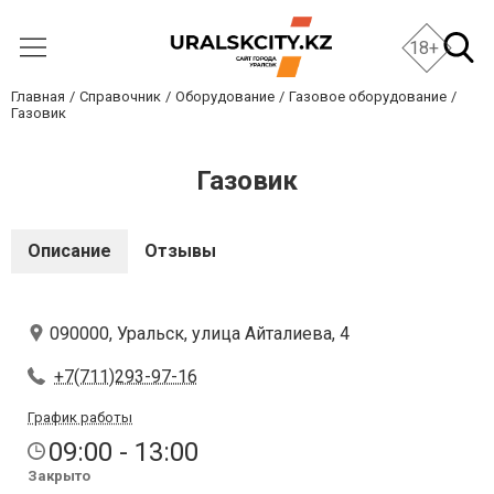
18+
Главная
Справочник
Оборудование
Газовое оборудование
Газовик
Газовик
Описание
Отзывы
090000, Уральск, улица Айталиева, 4
+7(711)293-97-16
График работы
09:00 - 13:00
Закрыто