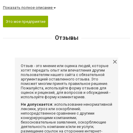
Показать полное описание
Это мое предприятие
Отзывы
Отзыв - это мнение или оценка людей, которые
хотят передать опыт или впечатления другим
пользователям нашего сайта с обязательной
аргументацией оставленного отзыва. Это
поможет многим принять правильное решение.
Пожалуйста, используйте форму отзывов для
оценок и рецензий, для вопросов и обсуждений -
используйте форму комментариев.
Не допускается:
использование ненормативной
лексики, угроз или оскорблений;
непосредственное сравнение с другими
конкурирующими компаниями;
безосновательные заявления, оскорбляющие
деятельность компании и/или ее услуги;
размещение ссылок на сторонние интернет-