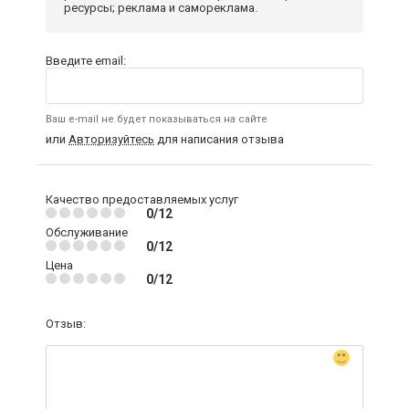
ресурсы; реклама и самореклама.
Введите email:
Ваш e-mail не будет показываться на сайте
или
Авторизуйтесь
для написания отзыва
Качество предоставляемых услуг
0/12
Обслуживание
0/12
Цена
0/12
Отзыв: