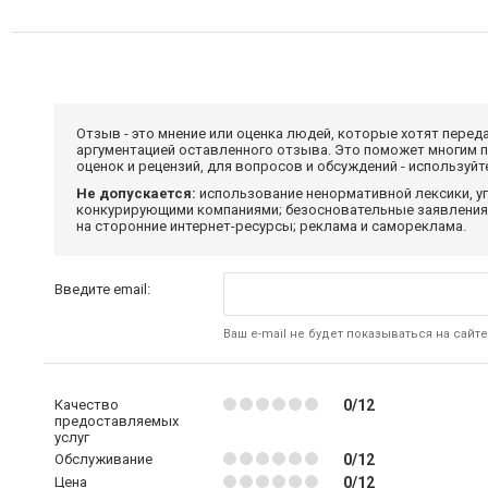
Отзыв - это мнение или оценка людей, которые хотят перед
аргументацией оставленного отзыва. Это поможет многим 
оценок и рецензий, для вопросов и обсуждений - используй
Не допускается:
использование ненормативной лексики, уг
конкурирующими компаниями; безосновательные заявления,
на сторонние интернет-ресурсы; реклама и самореклама.
Введите email:
Ваш e-mail не будет показываться на сайте
Качество
0/12
предоставляемых
услуг
Обслуживание
0/12
Цена
0/12