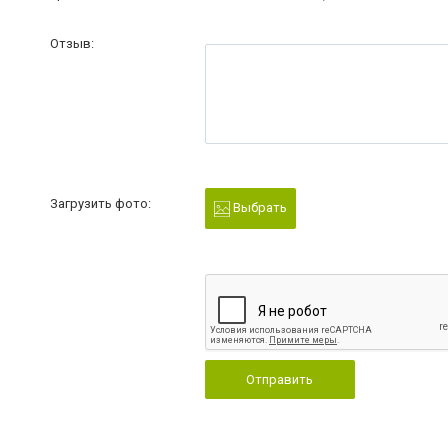
Отзыв:
Загрузить фото:
Выбрать
Отправить