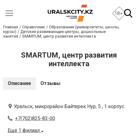
18+
Главная
Справочник
Образование (университеты, школы,
курсы)
Детские развивающие центры, дошкольные
занятия
SMARTUM, центр развития интеллекта
SMARTUM, центр развития
интеллекта
Описание
Отзывы
Уральск, микрорайон Байтерек Нур, 5 , 1 корпус
+7(702)825-83-00
Ещё 1 филиал