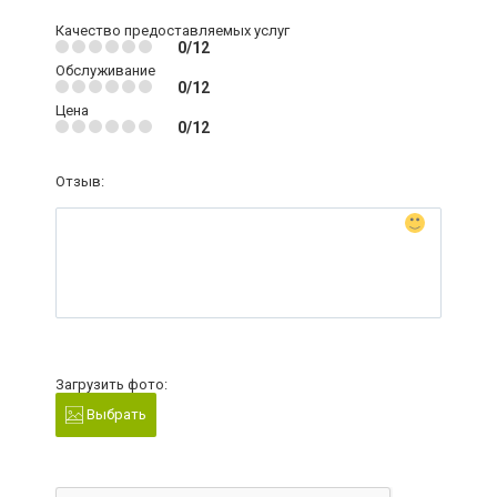
Качество предоставляемых услуг
0/12
Обслуживание
0/12
Цена
0/12
Отзыв:
Загрузить фото:
Выбрать