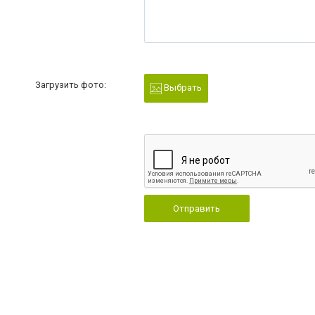
Загрузить фото:
Выбрать
Отправить