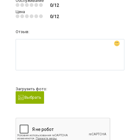
Обслуживание
0/12
Цена
0/12
Отзыв:
Загрузить фото:
Выбрать