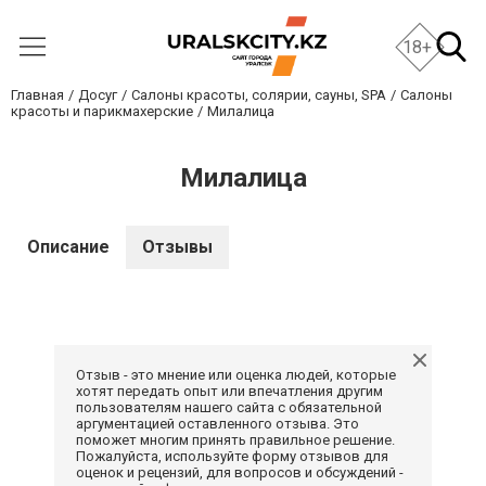
18+
Главная
Досуг
Салоны красоты, солярии, сауны, SPA
Салоны
красоты и парикмахерские
Милалица
Милалица
Описание
Отзывы
Отзыв - это мнение или оценка людей, которые
хотят передать опыт или впечатления другим
пользователям нашего сайта с обязательной
аргументацией оставленного отзыва. Это
поможет многим принять правильное решение.
Пожалуйста, используйте форму отзывов для
оценок и рецензий, для вопросов и обсуждений -