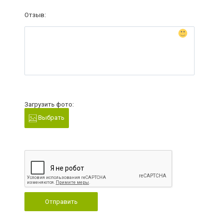
Отзыв:
Загрузить фото:
Выбрать
Отправить