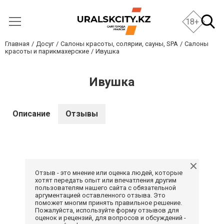
18+
Главная
Досуг
Салоны красоты, солярии, сауны, SPA
Салоны
красоты и парикмахерские
Ивушка
Ивушка
Описание
Отзывы
Отзыв - это мнение или оценка людей, которые
хотят передать опыт или впечатления другим
пользователям нашего сайта с обязательной
аргументацией оставленного отзыва. Это
поможет многим принять правильное решение.
Пожалуйста, используйте форму отзывов для
оценок и рецензий, для вопросов и обсуждений -