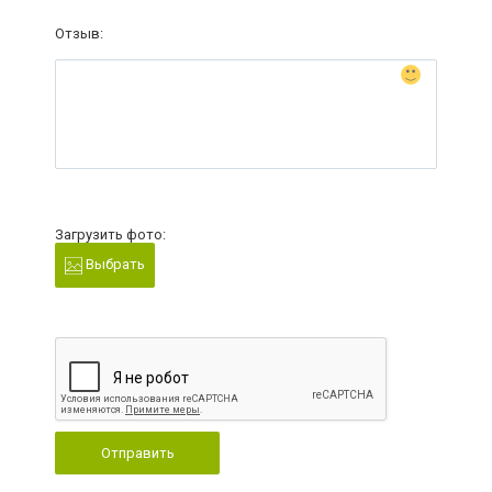
Отзыв:
Загрузить фото:
Выбрать
Отправить