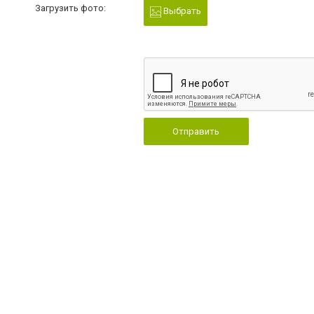
Загрузить фото:
Выбрать
Отправить