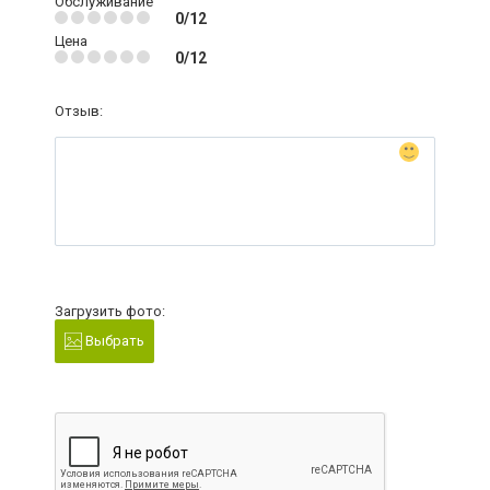
Обслуживание
0/12
Цена
0/12
Отзыв:
Загрузить фото:
Выбрать