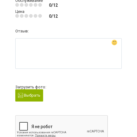
Обслуживание
0/12
Цена
0/12
Отзыв:
Загрузить фото:
Выбрать