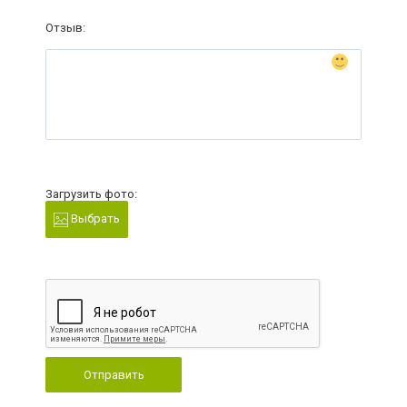
Отзыв:
Загрузить фото:
Выбрать
Отправить