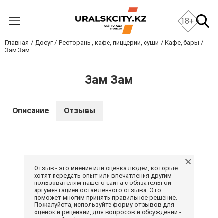
18+
Главная
Досуг
Рестораны, кафе, пиццерии, суши
Кафе, бары
Зам Зам
Зам Зам
Описание
Отзывы
Отзыв - это мнение или оценка людей, которые
хотят передать опыт или впечатления другим
пользователям нашего сайта с обязательной
аргументацией оставленного отзыва. Это
поможет многим принять правильное решение.
Пожалуйста, используйте форму отзывов для
оценок и рецензий, для вопросов и обсуждений -