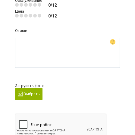
Обслуживание
0/12
Цена
0/12
Отзыв:
Загрузить фото:
Выбрать