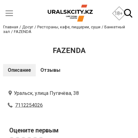
18+
Главная
Досуг
Рестораны, кафе, пиццерии, суши
Банкетный
зал
FAZENDA
FAZENDA
Описание
Отзывы
Уральск, улица Пугачёва, 38
7112254026
Оцените первым