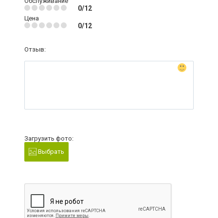
Обслуживание
0/12
Цена
0/12
Отзыв:
Загрузить фото:
Выбрать