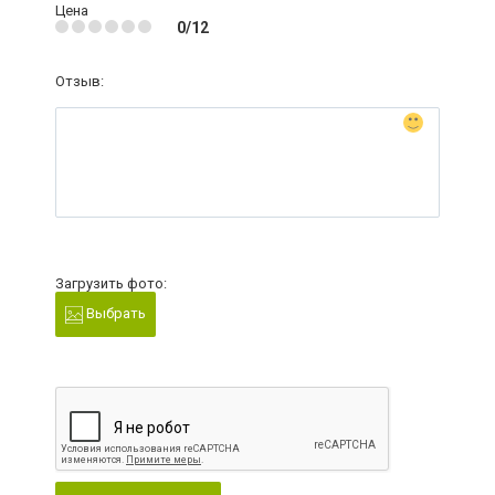
Цена
0/12
Отзыв:
Загрузить фото:
Выбрать