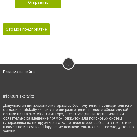
Отправить
Это мое предприятие
Реклама на сайте
info@uralskcity.kz
Допускается цитирование материалов без получения предварительного
согласия uralskcity.kz при условии размещения в тексте обязательной
ссылки на uralskcity.kz - Сайт города Уральск. Для интернет-изданий
обязательно размещение прямой, открытой для поисковых систем
гиперссылки на цитируемые статьи не ниже второго абзаца в тексте или
в качестве источника. Нарушение исключительных прав преследуется по
закону.