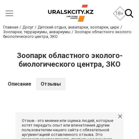
18+
Главная
Досуг
Детский отдых, аквапарки, зоопарки, цирк
Зоопарки, террариумы, аквариумы
Зоопарк областного эколого-
биологического центра, ЗКО
Зоопарк областного эколого-
биологического центра, ЗКО
Описание
Отзывы
Отзыв - это мнение или оценка людей, которые
хотят передать опыт или впечатления другим
пользователям нашего сайта с обязательной
аргументацией оставленного отзыва. Это