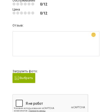
Обслуживание
0/12
Цена
0/12
Отзыв:
Загрузить фото:
Выбрать