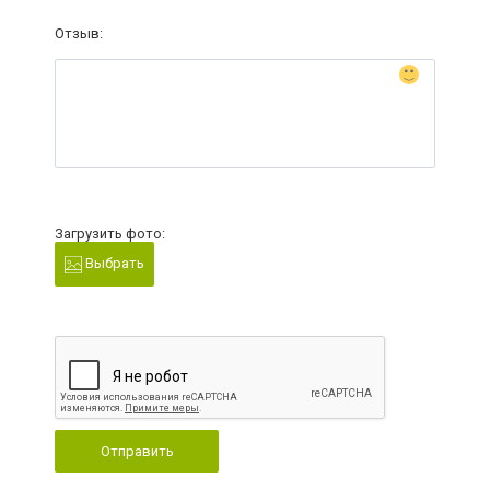
Отзыв:
Загрузить фото:
Выбрать
Отправить