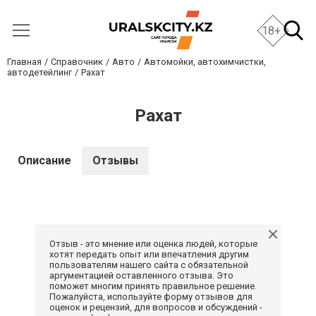
18+
Главная
Справочник
Авто
Автомойки, автохимчистки,
автодетейлинг
Рахат
Рахат
Описание
Отзывы
Отзыв - это мнение или оценка людей, которые
хотят передать опыт или впечатления другим
пользователям нашего сайта с обязательной
аргументацией оставленного отзыва. Это
поможет многим принять правильное решение.
Пожалуйста, используйте форму отзывов для
оценок и рецензий, для вопросов и обсуждений -