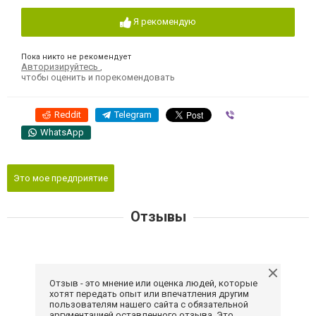
Я рекомендую
Пока никто не рекомендует
Авторизируйтесь
,
чтобы оценить и порекомендовать
Reddit
Telegram
Viber
WhatsApp
Это мое предприятие
Отзывы
Отзыв - это мнение или оценка людей, которые
хотят передать опыт или впечатления другим
пользователям нашего сайта с обязательной
аргументацией оставленного отзыва. Это