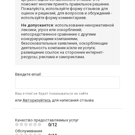
поможет многим принять правильное решение.
Пожалуйста, используйте форму отзывов для
оценок и рецензий, для вопросов и обсуждений -
используйте форму комментариев.
Не допускается:
использование ненормативной
лексики, угроз или оскорблений;
непосредственное сравнение с другими
конкурирующими компаниями;
безосновательные заявления, оскорбляющие
деятельность компании и/или ее услуги;
размещение ссылок на сторонние интернет-
ресурсы; реклама и самореклама.
Введите email:
Ваш e-mail не будет показываться на сайте
или
Авторизуйтесь
для написания отзыва
Качество предоставляемых услуг
0/12
Обслуживание