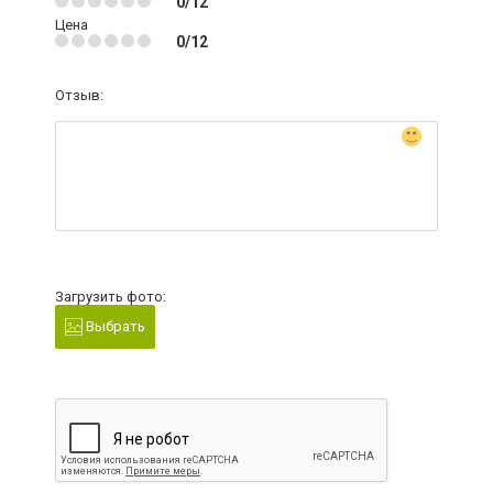
0/12
Цена
0/12
Отзыв:
Загрузить фото:
Выбрать